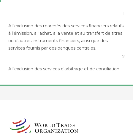
1
A l'exclusion des marchés des services financiers relatifs
à l'émission, à l'achat, à la vente et au transfert de titres
ou d'autres instruments financiers, ainsi que des
services fournis par des banques centrales.
2
A l'exclusion des services d'arbitrage et de conciliation.