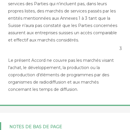
services des Parties qui n'incluent pas, dans leurs
propres listes, des marchés de services passés par les
entités mentionnées aux Annexes 1 à 3 tant que la
Suisse n'aura pas constaté que les Parties concernées
assurent aux entreprises suisses un accès comparable
et effectif aux marchés considérés.
3
Le présent Accord ne couvre pas les marchés visant
l'achat, le développement, la production ou la
coproduction d'éléments de programmes par des
organismes de radiodiffusion et aux marchés
concernant les temps de diffusion.
NOTES DE BAS DE PAGE