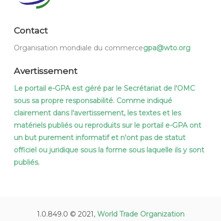
Contact
Organisation mondiale du commerce
gpa@wto.org
Avertissement
Le portail e-GPA est géré par le Secrétariat de l'OMC
sous sa propre responsabilité. Comme indiqué
clairement dans l'avertissement, les textes et les
matériels publiés ou reproduits sur le portail e-GPA ont
un but purement informatif et n'ont pas de statut
officiel ou juridique sous la forme sous laquelle ils y sont
publiés.
1.0.849.0 © 2021,
World Trade Organization