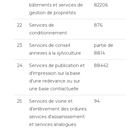
bâtiments et services de
82206
gestion de propriétés
22
Services de
876
conditionnement
23
Services de conseil
partie de
annexes à la sylviculture
8814
24
Services de publication et
88442
d'impression sur la base
d'une redevance ou sur
une base contractuelle
25
Services de voirie et
94
d'enlèvement des ordures:
services d'assainissement
et services analogues