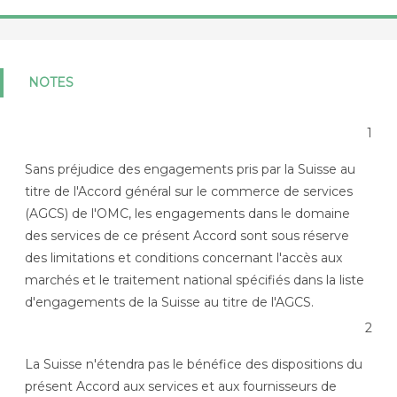
NOTES
1
Sans préjudice des engagements pris par la Suisse au
titre de l'Accord général sur le commerce de services
(AGCS) de l'OMC, les engagements dans le domaine
des services de ce présent Accord sont sous réserve
des limitations et conditions concernant l'accès aux
marchés et le traitement national spécifiés dans la liste
d'engagements de la Suisse au titre de l'AGCS.
2
La Suisse n'étendra pas le bénéfice des dispositions du
présent Accord aux services et aux fournisseurs de