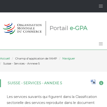
Portail
e-GPA
Accueil
Champ d'application de l'AMP
Naviguer
Suisse - Services - Annexe 5
SUISSE - SERVICES - ANNEXE 5
Les services suivants qui figurent dans la Classification
sectorielle des services reproduite dans le document