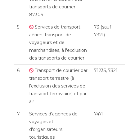
transports de courrier,
87304
5
Services de transport
73 (sauf
aérien: transport de
7321)
voyageurs et de
marchandises, à l'exclusion
des transports de courrier
6
Transport de courrier par
71235, 7321
transport terrestre (à
l'exclusion des services de
transport ferroviaire) et par
air
7
Services d'agences de
7471
voyages et
d'organisateurs
touristiques