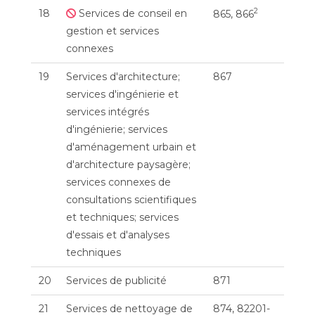
2
18
Services de conseil en
865, 866
gestion et services
connexes
19
Services d'architecture;
867
services d'ingénierie et
services intégrés
d'ingénierie; services
d'aménagement urbain et
d'architecture paysagère;
services connexes de
consultations scientifiques
et techniques; services
d'essais et d'analyses
techniques
20
Services de publicité
871
21
Services de nettoyage de
874, 82201-